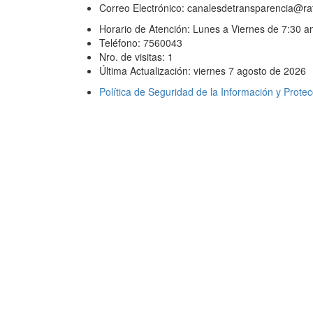
Correo Electrónico: canalesdetransparencia@ra
Horario de Atención: Lunes a Viernes de 7:30 a
Teléfono: 7560043
Nro. de visitas: 1
Última Actualización: viernes 7 agosto de 2026
Política de Seguridad de la Información y Prote