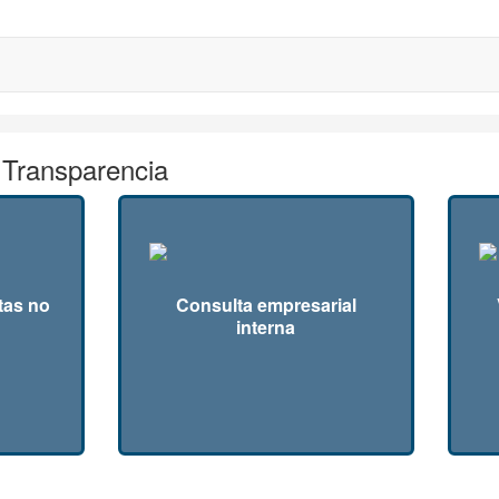
 Transparencia
tas no
Consulta empresarial
interna